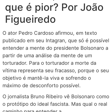
que é pior? Por João
Figueiredo
O ator Pedro Cardoso afirmou, em texto
publicado em seu Intagran, que só é possível
entender a mente do presidente Bolsonaro a
partir de uma análise da mente de um
torturador. Para o torturador a morte da
vítima representa seu fracasso, porque o seu
objetivo é mantê-la viva e sofrendo o
máximo de desconforto possível.
O jornalista Bruno Ribeiro vê Bolsonaro como
o protótipo do ideal fascista. Mas qual o real
caminho para entender a