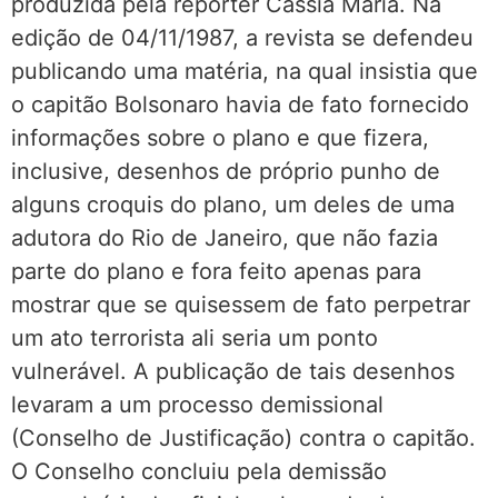
produzida pela repórter Cássia Maria. Na
edição de 04/11/1987, a revista se defendeu
publicando uma matéria, na qual insistia que
o capitão Bolsonaro havia de fato fornecido
informações sobre o plano e que fizera,
inclusive, desenhos de próprio punho de
alguns croquis do plano, um deles de uma
adutora do Rio de Janeiro, que não fazia
parte do plano e fora feito apenas para
mostrar que se quisessem de fato perpetrar
um ato terrorista ali seria um ponto
vulnerável. A publicação de tais desenhos
levaram a um processo demissional
(Conselho de Justificação) contra o capitão.
O Conselho concluiu pela demissão