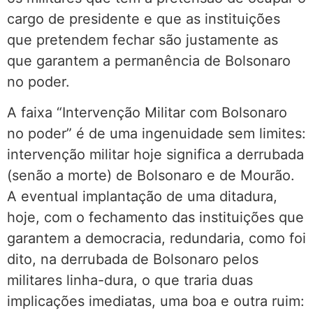
cargo de presidente e que as instituições
que pretendem fechar são justamente as
que garantem a permanência de Bolsonaro
no poder.
A faixa “Intervenção Militar com Bolsonaro
no poder” é de uma ingenuidade sem limites:
intervenção militar hoje significa a derrubada
(senão a morte) de Bolsonaro e de Mourão.
A eventual implantação de uma ditadura,
hoje, com o fechamento das instituições que
garantem a democracia, redundaria, como foi
dito, na derrubada de Bolsonaro pelos
militares linha-dura, o que traria duas
implicações imediatas, uma boa e outra ruim: