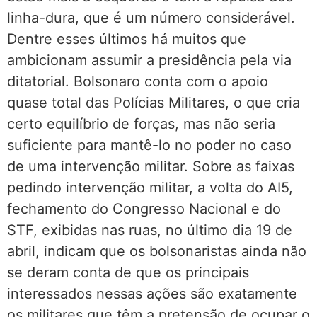
linha-dura, que é um número considerável.
Dentre esses últimos há muitos que
ambicionam assumir a presidência pela via
ditatorial. Bolsonaro conta com o apoio
quase total das Polícias Militares, o que cria
certo equilíbrio de forças, mas não seria
suficiente para mantê-lo no poder no caso
de uma intervenção militar. Sobre as faixas
pedindo intervenção militar, a volta do AI5,
fechamento do Congresso Nacional e do
STF, exibidas nas ruas, no último dia 19 de
abril, indicam que os bolsonaristas ainda não
se deram conta de que os principais
interessados nessas ações são exatamente
os militares que têm a pretensão de ocupar o