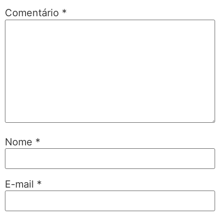
Comentário
*
Nome
*
E-mail
*