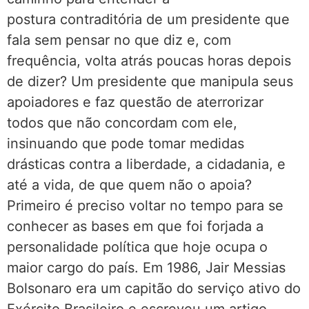
postura contraditória de um presidente que
fala sem pensar no que diz e, com
frequência, volta atrás poucas horas depois
de dizer? Um presidente que manipula seus
apoiadores e faz questão de aterrorizar
todos que não concordam com ele,
insinuando que pode tomar medidas
drásticas contra a liberdade, a cidadania, e
até a vida, de que quem não o apoia?
Primeiro é preciso voltar no tempo para se
conhecer as bases em que foi forjada a
personalidade política que hoje ocupa o
maior cargo do país. Em 1986, Jair Messias
Bolsonaro era um capitão do serviço ativo do