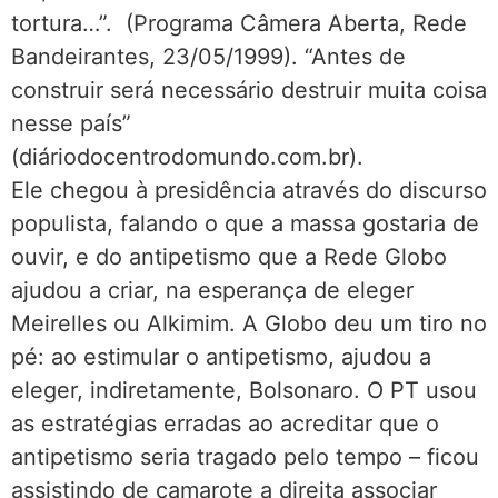
tortura…”. (Programa Câmera Aberta, Rede
Bandeirantes, 23/05/1999). “Antes de
construir será necessário destruir muita coisa
nesse país”
(diáriodocentrodomundo.com.br).
Ele chegou à presidência através do discurso
populista, falando o que a massa gostaria de
ouvir, e do antipetismo que a Rede Globo
ajudou a criar, na esperança de eleger
Meirelles ou Alkimim. A Globo deu um tiro no
pé: ao estimular o antipetismo, ajudou a
eleger, indiretamente, Bolsonaro. O PT usou
as estratégias erradas ao acreditar que o
antipetismo seria tragado pelo tempo – ficou
assistindo de camarote a direita associar