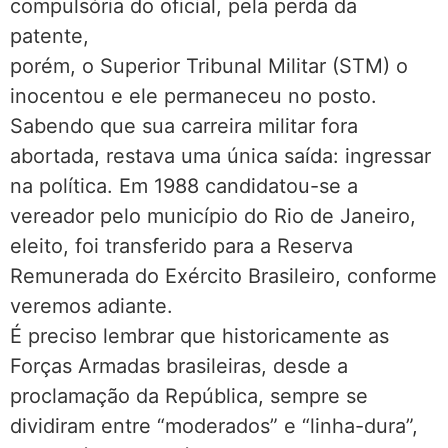
compulsória do oficial, pela perda da
patente,
porém, o Superior Tribunal Militar (STM) o
inocentou e ele permaneceu no posto.
Sabendo que sua carreira militar fora
abortada, restava uma única saída: ingressar
na política. Em 1988 candidatou-se a
vereador pelo município do Rio de Janeiro,
eleito, foi transferido para a Reserva
Remunerada do Exército Brasileiro, conforme
veremos adiante.
É preciso lembrar que historicamente as
Forças Armadas brasileiras, desde a
proclamação da República, sempre se
dividiram entre “moderados” e “linha-dura”,