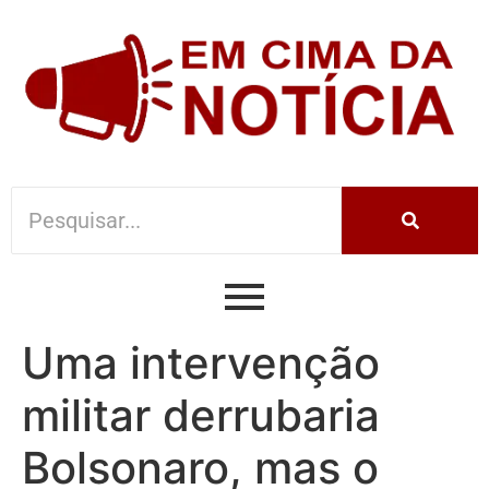
Uma intervenção
militar derrubaria
Bolsonaro, mas o