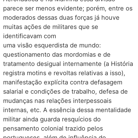
parece ser menos evidente; porém, entre os
moderados dessas duas forças já houve
muitas ações de militares que se
identificavam com
uma visão esquerdista de mundo:
questionamento das mordomias e de
tratamento desigual internamente (a História
registra motins e revoltas relativas a isso),
manifestação explícita contra defasagem
salarial e condições de trabalho, defesa de
mudanças nas relações interpessoais
internas, etc. A essência dessa mentalidade
militar ainda guarda resquícios do
pensamento colonial trazido pelos
portugueses, além de influência do