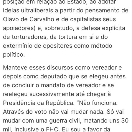
posição em relação ao Estado, ao adotar
ideias ultraliberais a partir do pensamento de
Olavo de Carvalho e de capitalistas seus
apoiadores) e, sobretudo, a defesa explícita
de torturadores, da tortura em si e do
extermínio de opositores como método
político.
Manteve esses discursos como vereador e
depois como deputado que se elegeu antes
de concluir o mandato de vereador e se
reelegeu sucessivamente até chegar à
Presidência da República. “Não funciona.
Através do voto não vai mudar nada. Só vai
mudar com uma guerra civil, matando uns 30
mil, inclusive o FHC. Eu sou a favor da