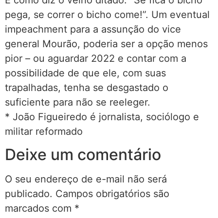
pega, se correr o bicho come!”. Um eventual
impeachment para a assunção do vice
general Mourão, poderia ser a opção menos
pior – ou aguardar 2022 e contar com a
possibilidade de que ele, com suas
trapalhadas, tenha se desgastado o
suficiente para não se reeleger.
* João Figueiredo é jornalista, sociólogo e
militar reformado
Deixe um comentário
O seu endereço de e-mail não será
publicado.
Campos obrigatórios são
marcados com
*