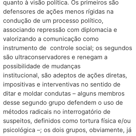
quanto à visão política. Os primeiros são
defensores de ações menos rígidas na
condução de um processo político,
associando repressão com diplomacia e
valorizando a comunicação como
instrumento de controle social; os segundos
são ultraconservadores e renegam a
possibilidade de mudanças
institucional, são adeptos de ações diretas,
impositivas e interventivas no sentido de
ditar e moldar condutas – alguns membros
desse segundo grupo defendem o uso de
métodos radicais no interrogatório de
suspeitos, definidos como tortura física e/ou
psicológica –; os dois grupos, obviamente, já