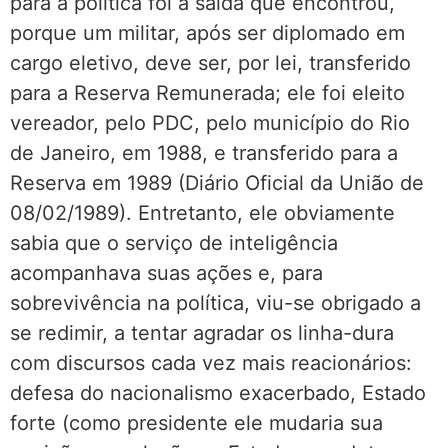
para a política foi a saída que encontrou,
porque um militar, após ser diplomado em
cargo eletivo, deve ser, por lei, transferido
para a Reserva Remunerada; ele foi eleito
vereador, pelo PDC, pelo município do Rio
de Janeiro, em 1988, e transferido para a
Reserva em 1989 (Diário Oficial da União de
08/02/1989). Entretanto, ele obviamente
sabia que o serviço de inteligência
acompanhava suas ações e, para
sobrevivência na política, viu-se obrigado a
se redimir, a tentar agradar os linha-dura
com discursos cada vez mais reacionários:
defesa do nacionalismo exacerbado, Estado
forte (como presidente ele mudaria sua