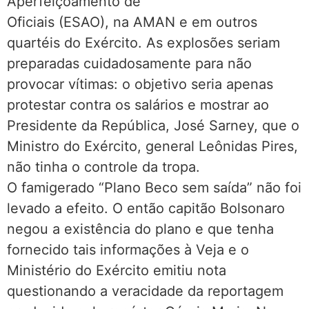
Aperfeiçoamento de
Oficiais (ESAO), na AMAN e em outros
quartéis do Exército. As explosões seriam
preparadas cuidadosamente para não
provocar vítimas: o objetivo seria apenas
protestar contra os salários e mostrar ao
Presidente da República, José Sarney, que o
Ministro do Exército, general Leônidas Pires,
não tinha o controle da tropa.
O famigerado “Plano Beco sem saída” não foi
levado a efeito. O então capitão Bolsonaro
negou a existência do plano e que tenha
fornecido tais informações à Veja e o
Ministério do Exército emitiu nota
questionando a veracidade da reportagem