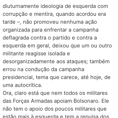
diuturnamente ideologia de esquerda com
corrupção e mentira, quando acordou era
tarde –, não promoveu nenhuma ação
organizada para enfrentar a campanha
deflagrada contra o partido e contra a
esquerda em geral, deixou que um ou outro
militante reagisse isolada e
desorganizadamente aos ataques; também
errou na condução da campanha
presidencial, tema que carece, até hoje, de
uma autocrítica.
Ora, claro está que nem todos os militares
das Forças Armadas apoiam Bolsonaro. Ele
não tem o apoio dos poucos militares que
estão mais à esquerda e tem a repulsa dos