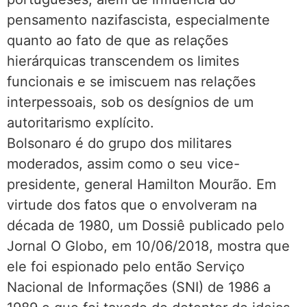
pensamento nazifascista, especialmente
quanto ao fato de que as relações
hierárquicas transcendem os limites
funcionais e se imiscuem nas relações
interpessoais, sob os desígnios de um
autoritarismo explícito.
Bolsonaro é do grupo dos militares
moderados, assim como o seu vice-
presidente, general Hamilton Mourão. Em
virtude dos fatos que o envolveram na
década de 1980, um Dossiê publicado pelo
Jornal O Globo, em 10/06/2018, mostra que
ele foi espionado pelo então Serviço
Nacional de Informações (SNI) de 1986 a