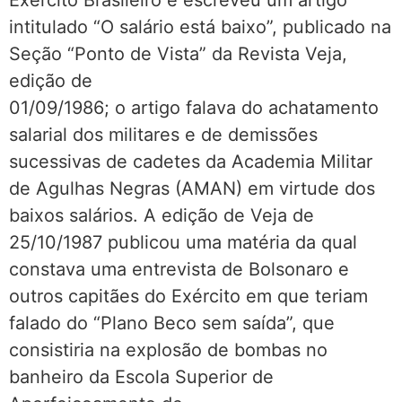
Exército Brasileiro e escreveu um artigo
intitulado “O salário está baixo”, publicado na
Seção “Ponto de Vista” da Revista Veja,
edição de
01/09/1986; o artigo falava do achatamento
salarial dos militares e de demissões
sucessivas de cadetes da Academia Militar
de Agulhas Negras (AMAN) em virtude dos
baixos salários. A edição de Veja de
25/10/1987 publicou uma matéria da qual
constava uma entrevista de Bolsonaro e
outros capitães do Exército em que teriam
falado do “Plano Beco sem saída”, que
consistiria na explosão de bombas no
banheiro da Escola Superior de