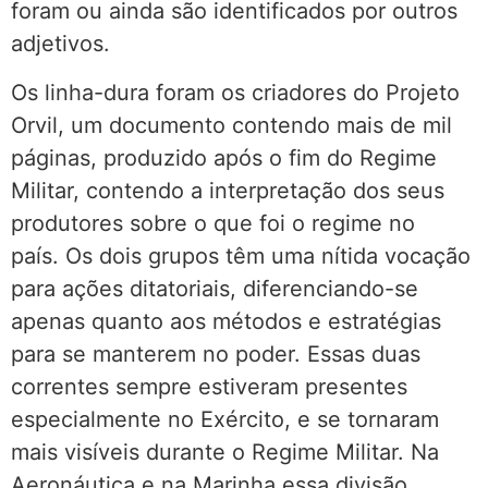
foram ou ainda são identificados por outros
adjetivos.
Os linha-dura foram os criadores do Projeto
Orvil, um documento contendo mais de mil
páginas, produzido após o fim do Regime
Militar, contendo a interpretação dos seus
produtores sobre o que foi o regime no
país. Os dois grupos têm uma nítida vocação
para ações ditatoriais, diferenciando-se
apenas quanto aos métodos e estratégias
para se manterem no poder. Essas duas
correntes sempre estiveram presentes
especialmente no Exército, e se tornaram
mais visíveis durante o Regime Militar. Na
Aeronáutica e na Marinha essa divisão