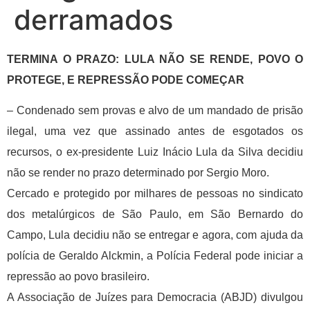
derramados
TERMINA O PRAZO: LULA NÃO SE RENDE, POVO O
PROTEGE, E REPRESSÃO PODE COMEÇAR
– Condenado sem provas e alvo de um mandado de prisão
ilegal, uma vez que assinado antes de esgotados os
recursos, o ex-presidente Luiz Inácio Lula da Silva decidiu
não se render no prazo determinado por Sergio Moro.
Cercado e protegido por milhares de pessoas no sindicato
dos metalúrgicos de São Paulo, em São Bernardo do
Campo, Lula decidiu não se entregar e agora, com ajuda da
polícia de Geraldo Alckmin, a Polícia Federal pode iniciar a
repressão ao povo brasileiro.
A Associação de Juízes para Democracia (ABJD) divulgou