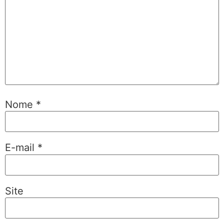
Nome
*
E-mail
*
Site