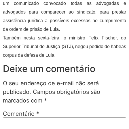
um comunicado convocado todas as advogadas e
advogados para comparecer ao sindicato, para prestar
assistência jurídica a possíveis excessos no cumprimento
da ordem de prisão de Lula.
Também nesta sexta-feira, o ministro Felix Fischer, do
Superior Tribunal de Justiça (STJ), negou pedido de habeas
corpus da defesa de Lula.
Deixe um comentário
O seu endereço de e-mail não será
publicado.
Campos obrigatórios são
marcados com
*
Comentário
*