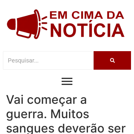
Vai começar a
guerra. Muitos
sangues deverão ser