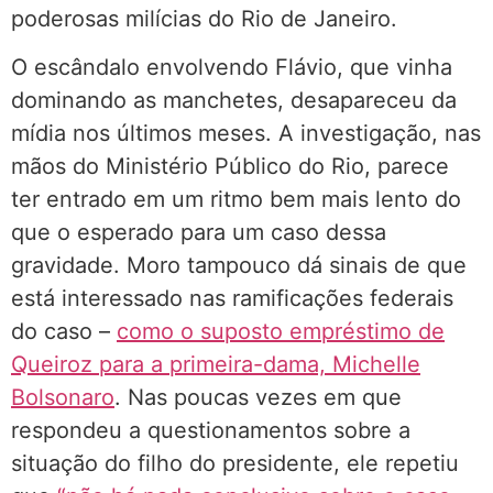
poderosas milícias do Rio de Janeiro.
O escândalo envolvendo Flávio, que vinha
dominando as manchetes, desapareceu da
mídia nos últimos meses. A investigação, nas
mãos do Ministério Público do Rio, parece
ter entrado em um ritmo bem mais lento do
que o esperado para um caso dessa
gravidade. Moro tampouco dá sinais de que
está interessado nas ramificações federais
do caso –
como o suposto empréstimo de
Queiroz para a primeira-dama, Michelle
Bolsonaro
. Nas poucas vezes em que
respondeu a questionamentos sobre a
situação do filho do presidente, ele repetiu