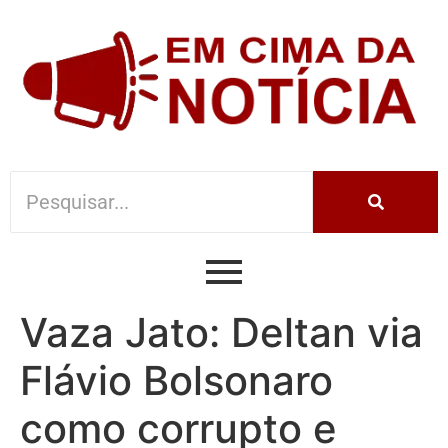
Vaza Jato: Deltan via
Flávio Bolsonaro
como corrupto e