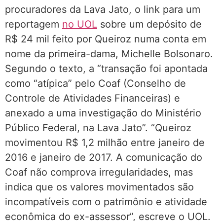
procuradores da Lava Jato, o link para um
reportagem
no UOL
sobre um depósito de
R$ 24 mil feito por Queiroz numa conta em
nome da primeira-dama, Michelle Bolsonaro.
Segundo o texto, a “transação foi apontada
como “atípica” pelo Coaf (Conselho de
Controle de Atividades Financeiras) e
anexado a uma investigação do Ministério
Público Federal, na Lava Jato”. “Queiroz
movimentou R$ 1,2 milhão entre janeiro de
2016 e janeiro de 2017. A comunicação do
Coaf não comprova irregularidades, mas
indica que os valores movimentados são
incompatíveis com o patrimônio e atividade
econômica do ex-assessor”, escreve o UOL.