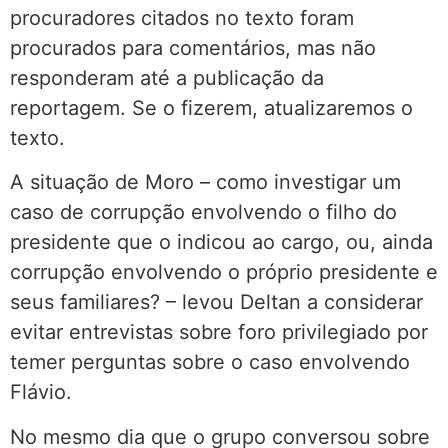
procuradores citados no texto foram
procurados para comentários, mas não
responderam até a publicação da
reportagem. Se o fizerem, atualizaremos o
texto.
A situação de Moro – como investigar um
caso de corrupção envolvendo o filho do
presidente que o indicou ao cargo, ou, ainda
corrupção envolvendo o próprio presidente e
seus familiares? – levou Deltan a considerar
evitar entrevistas sobre foro privilegiado por
temer perguntas sobre o caso envolvendo
Flávio.
No mesmo dia que o grupo conversou sobre