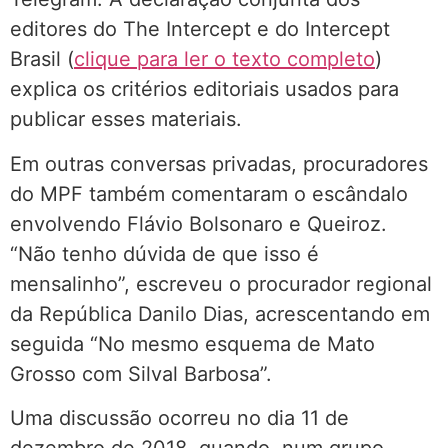
editores do The Intercept e do Intercept
Brasil (
clique para ler o texto completo
)
explica os critérios editoriais usados para
publicar esses materiais.
Em outras conversas privadas, procuradores
do MPF também comentaram o escândalo
envolvendo Flávio Bolsonaro e Queiroz.
“Não tenho dúvida de que isso é
mensalinho”, escreveu o procurador regional
da República Danilo Dias, acrescentando em
seguida “No mesmo esquema de Mato
Grosso com Silval Barbosa”.
Uma discussão ocorreu no dia 11 de