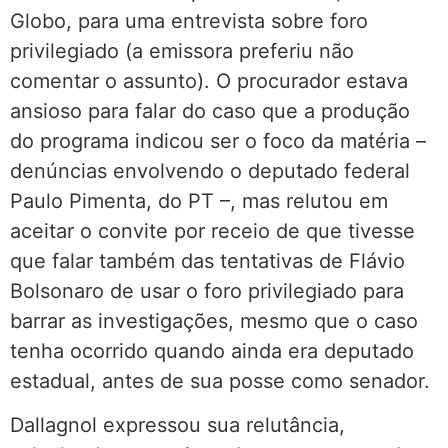
Globo, para uma entrevista sobre foro
privilegiado (a emissora preferiu não
comentar o assunto). O procurador estava
ansioso para falar do caso que a produção
do programa indicou ser o foco da matéria –
denúncias envolvendo o deputado federal
Paulo Pimenta, do PT –, mas relutou em
aceitar o convite por receio de que tivesse
que falar também das tentativas de Flávio
Bolsonaro de usar o foro privilegiado para
barrar as investigações, mesmo que o caso
tenha ocorrido quando ainda era deputado
estadual, antes de sua posse como senador.
Dallagnol expressou sua relutância,