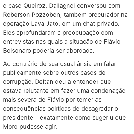
o caso Queiroz, Dallagnol conversou com
Roberson Pozzobon, também procurador na
operação Lava Jato, em um chat privado.
Eles aprofundaram a preocupação com
entrevistas nas quais a situação de Flávio
Bolsonaro poderia ser abordada.
Ao contrário de sua usual ânsia em falar
publicamente sobre outros casos de
corrupção, Deltan deu a entender que
estava relutante em fazer uma condenação
mais severa de Flávio por temer as
consequências políticas de desagradar o
presidente – exatamente como sugeriu que
Moro pudesse agir.