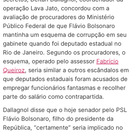
operação Lava Jato, concordou com a
avaliação de procuradores do Ministério
Público Federal de que Flávio Bolsonaro
mantinha um esquema de corrupção em seu
gabinete quando foi deputado estadual no
Rio de Janeiro. Segundo os procuradores, o
esquema, operado pelo assessor
Fabrício
Queiroz
, seria similar a outros escândalos em
que deputados estaduais foram acusados de
empregar funcionários fantasmas e recolher
parte do salário como contrapartida.
Dallagnol disse que o hoje senador pelo PSL
Flávio Bolsonaro, filho do presidente da
República, “certamente” seria implicado no