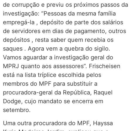
de corrupção e previu os próximos passos da
investigação: “Pessoas da mesma família
empregá-la , depósito de parte dos salários
de servidores em dias de pagamento, outros
depósitos , resta saber quem recebia os
saques . Agora vem a quebra do sigilo.
Vamos aguardar a investigação geral do
MPRJ quanto aos assessores”. Frischeisen
está na lista tríplice escolhida pelos
membros do MPF para substituir a
procuradora-geral da República, Raquel
Dodge, cujo mandato se encerra em
setembro.
Uma outra procuradora do MPF, Hayssa