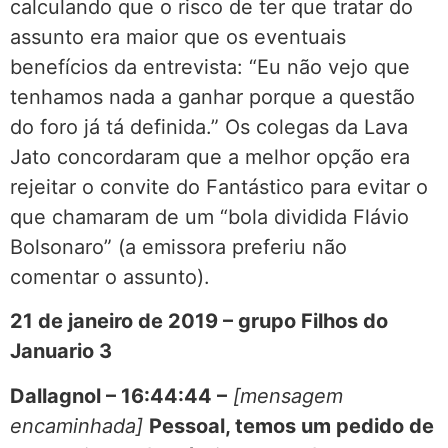
calculando que o risco de ter que tratar do
assunto era maior que os eventuais
benefícios da entrevista: “Eu não vejo que
tenhamos nada a ganhar porque a questão
do foro já tá definida.” Os colegas da Lava
Jato concordaram que a melhor opção era
rejeitar o convite do Fantástico para evitar o
que chamaram de um “bola dividida Flávio
Bolsonaro” (a emissora preferiu não
comentar o assunto).
21 de janeiro de 2019 – grupo Filhos do
Januario 3
Dallagnol – 16:44:44 –
[mensagem
encaminhada]
Pessoal, temos um pedido de