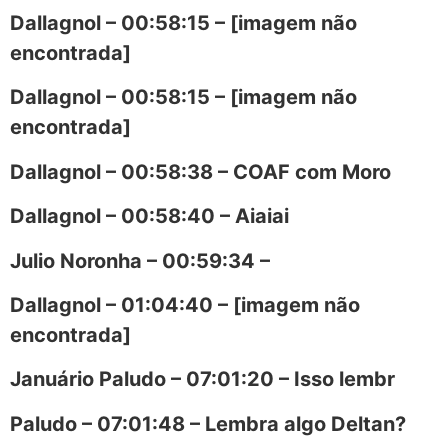
Dallagnol – 00:58:15 – [imagem não
encontrada]
Dallagnol – 00:58:15 – [imagem não
encontrada]
Dallagnol – 00:58:38 – COAF com Moro
Dallagnol – 00:58:40 – Aiaiai
Julio Noronha – 00:59:34 –
Dallagnol – 01:04:40 – [imagem não
encontrada]
Januário Paludo – 07:01:20 – Isso lembr
Paludo – 07:01:48 – Lembra algo Deltan?