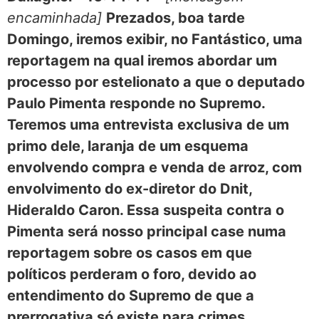
encaminhada]
Prezados, boa tarde
Domingo, iremos exibir, no Fantástico, uma
reportagem na qual iremos abordar um
processo por estelionato a que o deputado
Paulo Pimenta responde no Supremo.
Teremos uma entrevista exclusiva de um
primo dele, laranja de um esquema
envolvendo compra e venda de arroz, com
envolvimento do ex-diretor do Dnit,
Hideraldo Caron. Essa suspeita contra o
Pimenta será nosso principal case numa
reportagem sobre os casos em que
políticos perderam o foro, devido ao
entendimento do Supremo de que a
prerrogativa só existe para crimes