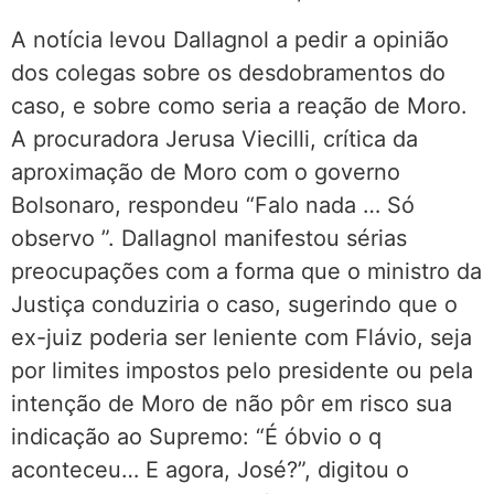
A notícia levou Dallagnol a pedir a opinião
dos colegas sobre os desdobramentos do
caso, e sobre como seria a reação de Moro.
A procuradora Jerusa Viecilli, crítica da
aproximação de Moro com o governo
Bolsonaro, respondeu “Falo nada … Só
observo ”. Dallagnol manifestou sérias
preocupações com a forma que o ministro da
Justiça conduziria o caso, sugerindo que o
ex-juiz poderia ser leniente com Flávio, seja
por limites impostos pelo presidente ou pela
intenção de Moro de não pôr em risco sua
indicação ao Supremo: “É óbvio o q
aconteceu… E agora, José?”, digitou o