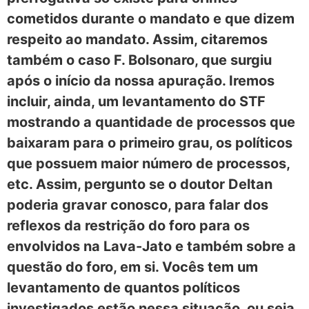
cometidos durante o mandato e que dizem
respeito ao mandato. Assim, citaremos
também o caso F. Bolsonaro, que surgiu
após o início da nossa apuração. Iremos
incluir, ainda, um levantamento do STF
mostrando a quantidade de processos que
baixaram para o primeiro grau, os políticos
que possuem maior número de processos,
etc. Assim, pergunto se o doutor Deltan
poderia gravar conosco, para falar dos
reflexos da restrição do foro para os
envolvidos na Lava-Jato e também sobre a
questão do foro, em si. Vocês tem um
levantamento de quantos políticos
investigados estão nessa situação, ou seja,