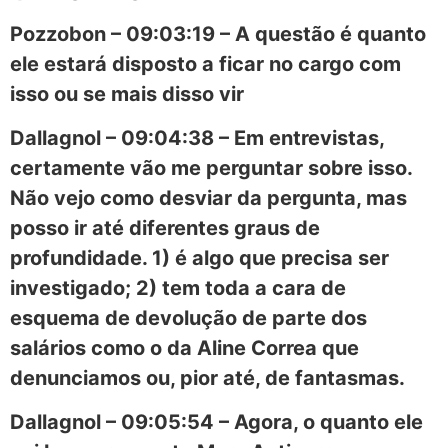
Pozzobon – 09:03:19 – A questão é quanto
ele estará disposto a ficar no cargo com
isso ou se mais disso vir
Dallagnol – 09:04:38 – Em entrevistas,
certamente vão me perguntar sobre isso.
Não vejo como desviar da pergunta, mas
posso ir até diferentes graus de
profundidade. 1) é algo que precisa ser
investigado; 2) tem toda a cara de
esquema de devolução de parte dos
salários como o da Aline Correa que
denunciamos ou, pior até, de fantasmas.
Dallagnol – 09:05:54 – Agora, o quanto ele