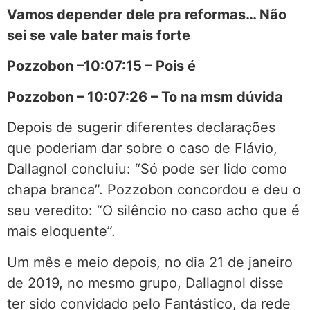
Vamos depender dele pra reformas… Não
sei se vale bater mais forte
Pozzobon –10:07:15 – Pois é
Pozzobon – 10:07:26 – To na msm dúvida
Depois de sugerir diferentes declarações
que poderiam dar sobre o caso de Flávio,
Dallagnol concluiu: “Só pode ser lido como
chapa branca”. Pozzobon concordou e deu o
seu veredito: “O silêncio no caso acho que é
mais eloquente”.
Um mês e meio depois, no dia 21 de janeiro
de 2019, no mesmo grupo, Dallagnol disse
ter sido convidado pelo Fantástico, da rede