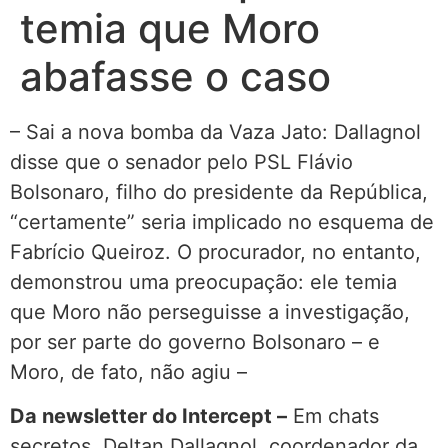
temia que Moro
abafasse o caso
– Sai a nova bomba da Vaza Jato: Dallagnol
disse que o senador pelo PSL Flávio
Bolsonaro, filho do presidente da República,
“certamente” seria implicado no esquema de
Fabrício Queiroz. O procurador, no entanto,
demonstrou uma preocupação: ele temia
que Moro não perseguisse a investigação,
por ser parte do governo Bolsonaro – e
Moro, de fato, não agiu –
Da newsletter do Intercept –
Em chats
secretos, Deltan Dallagnol, coordenador da