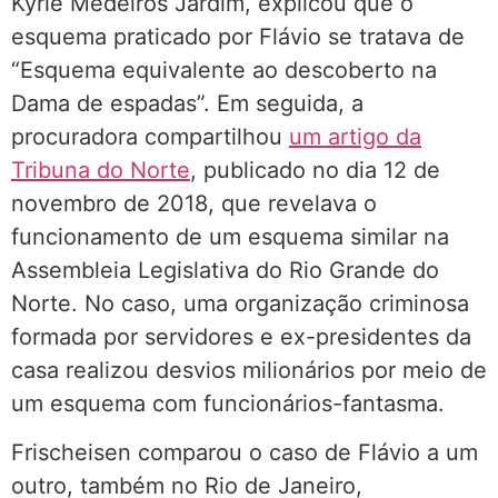
Kyrie Medeiros Jardim, explicou que o
esquema praticado por Flávio se tratava de
“Esquema equivalente ao descoberto na
Dama de espadas”. Em seguida, a
procuradora compartilhou
um artigo da
Tribuna do Norte
, publicado no dia 12 de
novembro de 2018, que revelava o
funcionamento de um esquema similar na
Assembleia Legislativa do Rio Grande do
Norte. No caso, uma organização criminosa
formada por servidores e ex-presidentes da
casa realizou desvios milionários por meio de
um esquema com funcionários-fantasma.
Frischeisen comparou o caso de Flávio a um
outro, também no Rio de Janeiro,