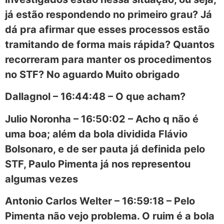
já estão respondendo no primeiro grau? Já
dá pra afirmar que esses processos estão
tramitando de forma mais rápida? Quantos
recorreram para manter os procedimentos
no STF? No aguardo Muito obrigado
Dallagnol – 16:44:48 – O que acham?
Julio Noronha – 16:50:02 – Acho q não é
uma boa; além da bola dividida Flávio
Bolsonaro, e de ser pauta já definida pelo
STF, Paulo Pimenta já nos representou
algumas vezes
Antonio Carlos Welter – 16:59:18 – Pelo
Pimenta não vejo problema. O ruim é a bola