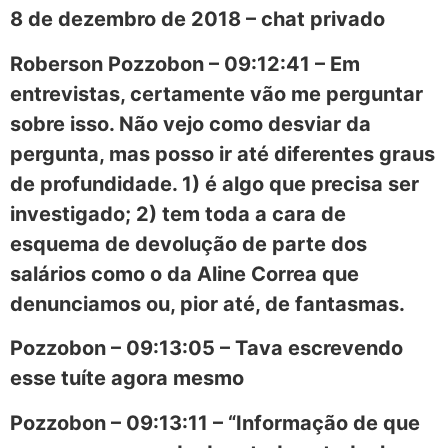
8 de dezembro de 2018 – chat privado
Roberson Pozzobon – 09:12:41 – Em
entrevistas, certamente vão me perguntar
sobre isso. Não vejo como desviar da
pergunta, mas posso ir até diferentes graus
de profundidade. 1) é algo que precisa ser
investigado; 2) tem toda a cara de
esquema de devolução de parte dos
salários como o da Aline Correa que
denunciamos ou, pior até, de fantasmas.
Pozzobon – 09:13:05 – Tava escrevendo
esse tuíte agora mesmo
Pozzobon – 09:13:11 – “Informação de que