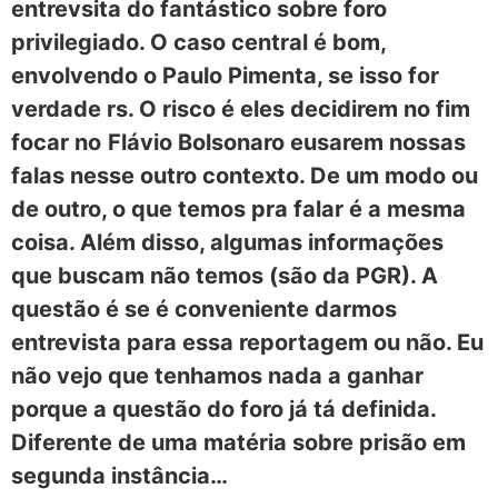
entrevsita do fantástico sobre foro
privilegiado. O caso central é bom,
envolvendo o Paulo Pimenta, se isso for
verdade rs. O risco é eles decidirem no fim
focar no
Flávio Bolsonaro eusarem nossas
falas nesse outro contexto. De um modo ou
de outro, o que temos pra falar é a mesma
coisa. Além disso, algumas informações
que buscam não temos (são da PGR). A
questão é se é conveniente darmos
entrevista para essa reportagem ou não. Eu
não vejo que tenhamos nada a ganhar
porque a questão do foro já tá definida.
Diferente de uma matéria sobre prisão em
segunda instância…