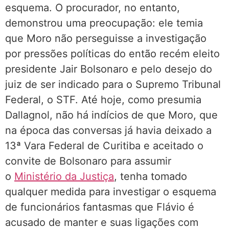
esquema. O procurador, no entanto,
demonstrou uma preocupação: ele temia
que Moro não perseguisse a investigação
por pressões políticas do então recém eleito
presidente Jair Bolsonaro e pelo desejo do
juiz de ser indicado para o Supremo Tribunal
Federal, o STF. Até hoje, como presumia
Dallagnol, não há indícios de que Moro, que
na época das conversas já havia deixado a
13ª Vara Federal de Curitiba e aceitado o
convite de Bolsonaro para assumir
o
Ministério da Justiça
, tenha tomado
qualquer medida para investigar o esquema
de funcionários fantasmas que Flávio é
acusado de manter e suas ligações com