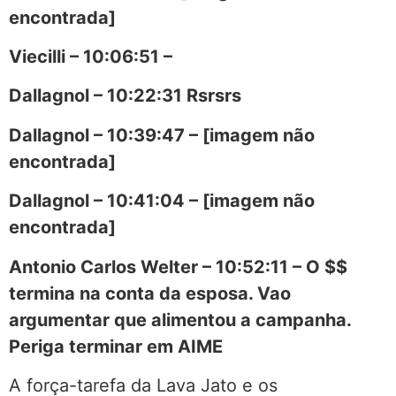
encontrada]
Viecilli – 10:06:51 –
Dallagnol – 10:22:31 Rsrsrs
Dallagnol – 10:39:47 – [imagem não
encontrada]
Dallagnol – 10:41:04 – [imagem não
encontrada]
Antonio Carlos Welter – 10:52:11 – O $$
termina na conta da esposa. Vao
argumentar que alimentou a campanha.
Periga terminar em AIME
A força-tarefa da Lava Jato e os