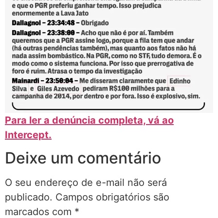
Para ler a denúncia completa, vá ao
Intercept.
Deixe um comentário
O seu endereço de e-mail não será
publicado.
Campos obrigatórios são
marcados com
*