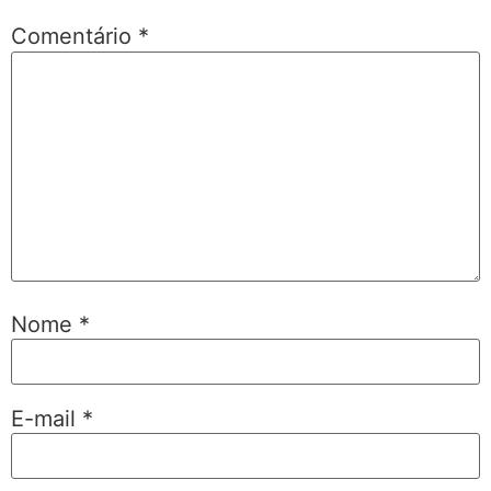
Comentário
*
Nome
*
E-mail
*