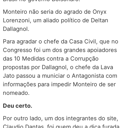
Monteiro não seria do agrado de Onyx
Lorenzoni, um aliado político de Deltan
Dallagnol.
Para agradar o chefe da Casa Civil, que no
Congresso foi um dos grandes apoiadores
das 10 Medidas contra a Corrupção
propostas por Dallagnol, o chefe da Lava
Jato passou a municiar o Antagonista com
informações para impedir Monteiro de ser
nomeado.
Deu certo.
Por outro lado, um dos integrantes do site,
Claudio Dantas, foi quem deu a dica furada