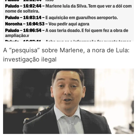
A “pesquisa” sobre Marlene, a nora de Lula:
investigação ilegal