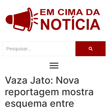
Vaza Jato: Nova
reportagem mostra
esquema entre