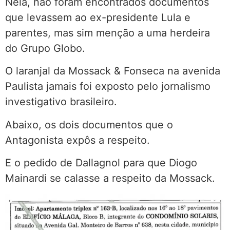
Nela, não foram encontrados documentos
que levassem ao ex-presidente Lula e
parentes, mas sim menção a uma herdeira
do Grupo Globo.
O laranjal da Mossack & Fonseca na avenida
Paulista jamais foi exposto pelo jornalismo
investigativo brasileiro.
Abaixo, os dois documentos que o
Antagonista expôs a respeito.
E o pedido de Dallagnol para que Diogo
Mainardi se calasse a respeito da Mossack.