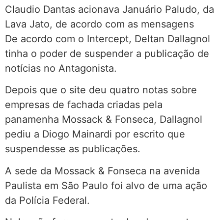
Claudio Dantas acionava Januário Paludo, da
Lava Jato, de acordo com as mensagens
De acordo com o Intercept, Deltan Dallagnol
tinha o poder de suspender a publicação de
notícias no Antagonista.
Depois que o site deu quatro notas sobre
empresas de fachada criadas pela
panamenha Mossack & Fonseca, Dallagnol
pediu a Diogo Mainardi por escrito que
suspendesse as publicações.
A sede da Mossack & Fonseca na avenida
Paulista em São Paulo foi alvo de uma ação
da Polícia Federal.