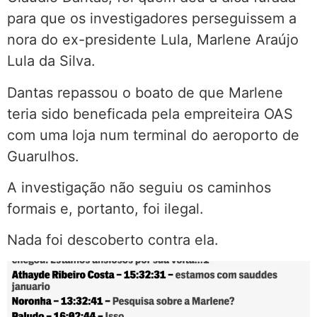
para que os investigadores perseguissem a
nora do ex-presidente Lula, Marlene Araújo
Lula da Silva.
Dantas repassou o boato de que Marlene
teria sido beneficada pela empreiteira OAS
com uma loja num terminal do aeroporto de
Guarulhos.
A investigação não seguiu os caminhos
formais e, portanto, foi ilegal.
Nada foi descoberto contra ela.