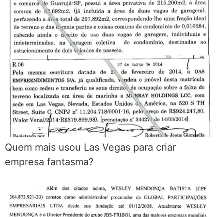
Quem mais usou Las Vegas para criar
empresa fantasma?