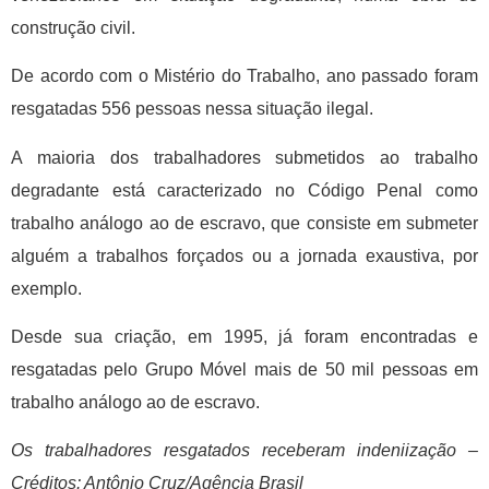
construção civil.
De acordo com o Mistério do Trabalho, ano passado foram
resgatadas 556 pessoas nessa situação ilegal.
A maioria dos trabalhadores submetidos ao trabalho
degradante está caracterizado no Código Penal como
trabalho análogo ao de escravo, que consiste em submeter
alguém a trabalhos forçados ou a jornada exaustiva, por
exemplo.
Desde sua criação, em 1995, já foram encontradas e
resgatadas pelo Grupo Móvel mais de 50 mil pessoas em
trabalho análogo ao de escravo.
Os trabalhadores resgatados receberam indeniização –
Créditos: Antônio Cruz/Agência Brasil