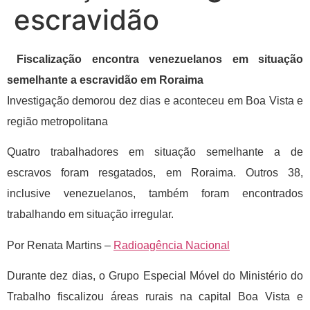
escravidão
Fiscalização encontra venezuelanos em situação
semelhante a escravidão em Roraima
Investigação demorou dez dias e aconteceu em Boa Vista e
região metropolitana
Quatro trabalhadores em situação semelhante a de
escravos foram resgatados, em Roraima. Outros 38,
inclusive venezuelanos, também foram encontrados
trabalhando em situação irregular.
Por Renata Martins –
Radioagência Nacional
Durante dez dias, o Grupo Especial Móvel do Ministério do
Trabalho fiscalizou áreas rurais na capital Boa Vista e