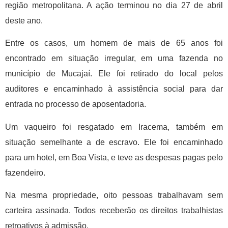
região metropolitana. A ação terminou no dia 27 de abril
deste ano.
Entre os casos, um homem de mais de 65 anos foi
encontrado em situação irregular, em uma fazenda no
município de Mucajaí. Ele foi retirado do local pelos
auditores e encaminhado à assistência social para dar
entrada no processo de aposentadoria.
Um vaqueiro foi resgatado em Iracema, também em
situação semelhante a de escravo. Ele foi encaminhado
para um hotel, em Boa Vista, e teve as despesas pagas pelo
fazendeiro.
Na mesma propriedade, oito pessoas trabalhavam sem
carteira assinada. Todos receberão os direitos trabalhistas
retroativos à admissão.