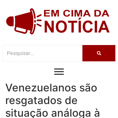
Venezuelanos são
resgatados de
situação análoga à