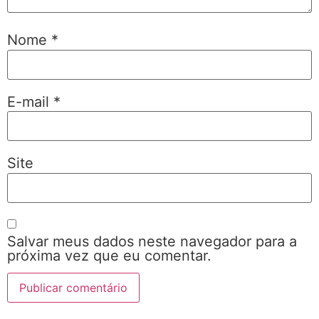
Nome
*
E-mail
*
Site
Salvar meus dados neste navegador para a
próxima vez que eu comentar.