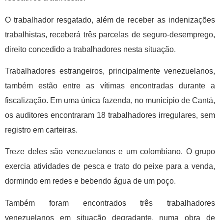
O trabalhador resgatado, além de receber as indenizações
trabalhistas, receberá três parcelas de seguro-desemprego,
direito concedido a trabalhadores nesta situação.
Trabalhadores estrangeiros, principalmente venezuelanos,
também estão entre as vítimas encontradas durante a
fiscalização. Em uma única fazenda, no município de Cantá,
os auditores encontraram 18 trabalhadores irregulares, sem
registro em carteiras.
Treze deles são venezuelanos e um colombiano. O grupo
exercia atividades de pesca e trato do peixe para a venda,
dormindo em redes e bebendo água de um poço.
Também foram encontrados três trabalhadores
venezuelanos em situação degradante, numa obra de