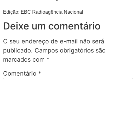
Edição: EBC Radioagência Nacional
Deixe um comentário
O seu endereço de e-mail não será
publicado.
Campos obrigatórios são
marcados com
*
Comentário
*