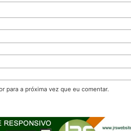
r para a próxima vez que eu comentar.