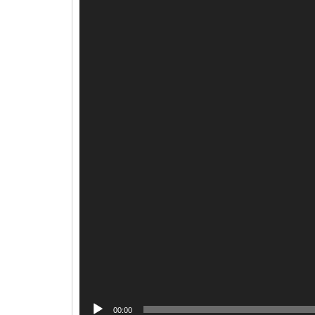
00:00