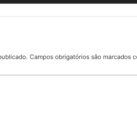
publicado.
Campos obrigatórios são marcados