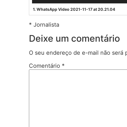
1.
WhatsApp Video 2021-11-17 at 20.21.04
* Jornalista
Deixe um comentário
O seu endereço de e-mail não será 
Comentário
*