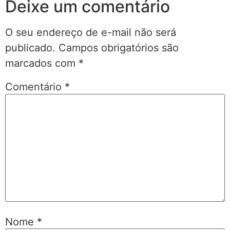
Deixe um comentário
O seu endereço de e-mail não será
publicado.
Campos obrigatórios são
marcados com
*
Comentário
*
Nome
*