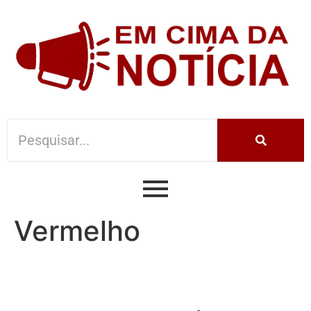
Vermelho