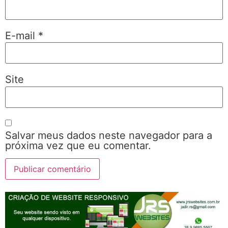
E-mail
*
Site
Salvar meus dados neste navegador para a
próxima vez que eu comentar.