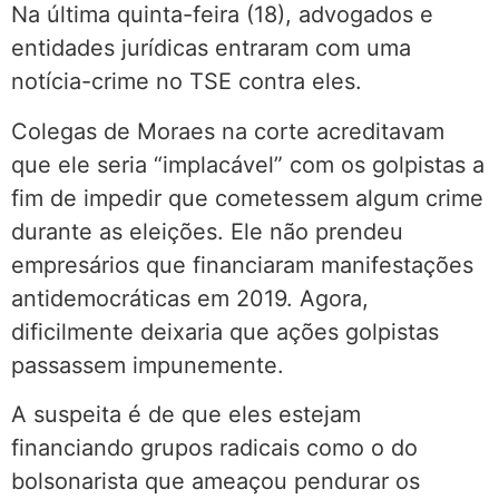
Na última quinta-feira (18), advogados e
entidades jurídicas entraram com uma
notícia-crime no TSE contra eles.
Colegas de Moraes na corte acreditavam
que ele seria “implacável” com os golpistas a
fim de impedir que cometessem algum crime
durante as eleições. Ele não prendeu
empresários que financiaram manifestações
antidemocráticas em 2019. Agora,
dificilmente deixaria que ações golpistas
passassem impunemente.
A suspeita é de que eles estejam
financiando grupos radicais como o do
bolsonarista que ameaçou pendurar os