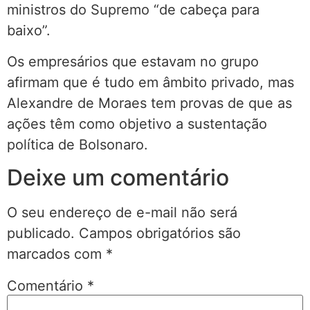
ministros do Supremo “de cabeça para
baixo”.
Os empresários que estavam no grupo
afirmam que é tudo em âmbito privado, mas
Alexandre de Moraes tem provas de que as
ações têm como objetivo a sustentação
política de Bolsonaro.
Deixe um comentário
O seu endereço de e-mail não será
publicado.
Campos obrigatórios são
marcados com
*
Comentário
*