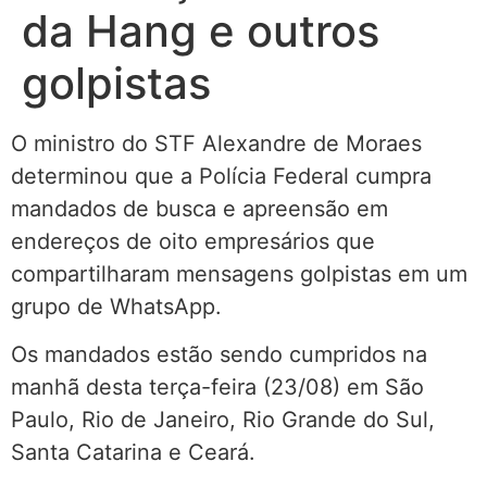
da Hang e outros
golpistas
O ministro do STF Alexandre de Moraes
determinou que a Polícia Federal cumpra
mandados de busca e apreensão em
endereços de oito empresários que
compartilharam mensagens golpistas em um
grupo de WhatsApp.
Os mandados estão sendo cumpridos na
manhã desta terça-feira (23/08) em São
Paulo, Rio de Janeiro, Rio Grande do Sul,
Santa Catarina e Ceará.