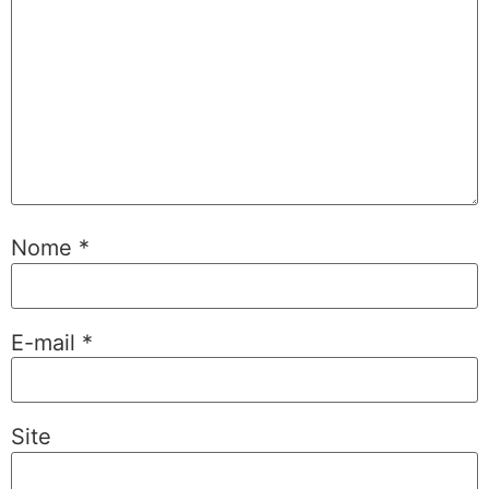
Nome
*
E-mail
*
Site