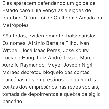
Eles aparecem defendendo um golpe de
Estado caso Lula vença as eleições de
outubro. O furo foi de Guilherme Amado no
Metrópoles.
São todos, evidentemente, bolsonaristas.
Os nomes: Afrânio Barreira Filho, Ivan
Wrobel, José Isaac Peres, José Koury,
Luciano Hang, Luiz André Tissot, Marco
Aurélio Raymundo, Meyer Joseph Nigri.
Moraes decretou bloqueio das contas
bancárias dos empresários, bloqueio das
contas dos empresários nas redes sociais,
tomada de depoimentos e quebra de sigilo
bancário.