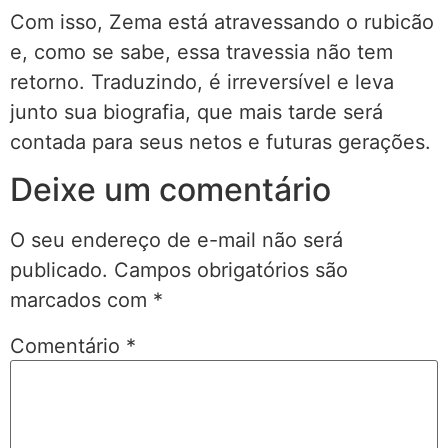
Com isso, Zema está atravessando o rubicão
e, como se sabe, essa travessia não tem
retorno. Traduzindo, é irreversível e leva
junto sua biografia, que mais tarde será
contada para seus netos e futuras gerações.
Deixe um comentário
O seu endereço de e-mail não será
publicado.
Campos obrigatórios são
marcados com
*
Comentário
*