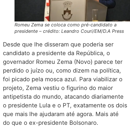
Romeu Zema se coloca como pré-candidato a
presidente – crédito: Leandro Couri/EM/D.A Press
Desde que lhe disseram que poderia ser
candidato a presidente da República, o
governador Romeu Zema (Novo) parece ter
perdido o juízo ou, como dizem na política,
foi picado pela mosca azul. Para viabilizar o
projeto, Zema vestiu o figurino do maior
antipetista do mundo, atacando diariamente
o presidente Lula e o PT, exatamente os dois
que mais lhe ajudaram até agora. Mais até
do que o ex-presidente Bolsonaro.