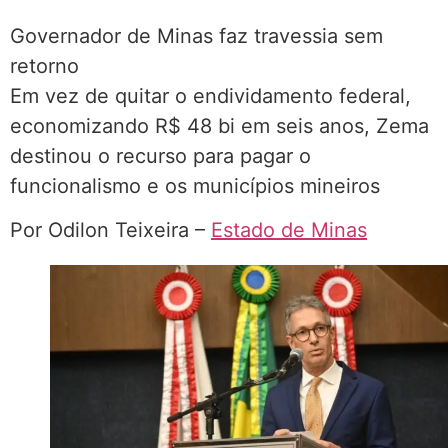
Governador de Minas faz travessia sem
retorno
Em vez de quitar o endividamento federal,
economizando R$ 48 bi em seis anos, Zema
destinou o recurso para pagar o
funcionalismo e os municípios mineiros
Por Odilon Teixeira –
Estado de Minas