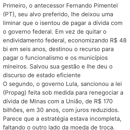
Primeiro, o antecessor Fernando Pimentel
(PT), seu alvo preferido, lhe deixou uma
liminar que o isentou de pagar a dívida com
o governo federal. Em vez de quitar o
endividamento federal, economizando R$ 48
bi em seis anos, destinou o recurso para
pagar o funcionalismo e os municípios
mineiros. Salvou sua gestão e lhe deu o
discurso de estado eficiente
O segundo, o governo Lula, sancionou a lei
(Propag) feita sob medida para renegociar a
dívida de Minas com a União, de R$ 170
bilhões, em 30 anos, com juros reduzidos.
Parece que a estratégia estava incompleta,
faltando o outro lado da moeda de troca.