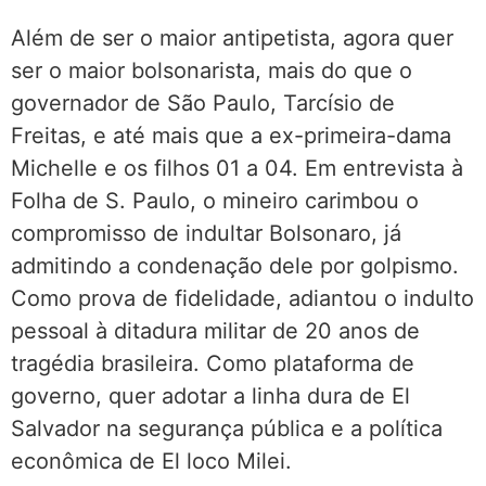
Além de ser o maior antipetista, agora quer
ser o maior bolsonarista, mais do que o
governador de São Paulo, Tarcísio de
Freitas, e até mais que a ex-primeira-dama
Michelle e os filhos 01 a 04. Em entrevista à
Folha de S. Paulo, o mineiro carimbou o
compromisso de indultar Bolsonaro, já
admitindo a condenação dele por golpismo.
Como prova de fidelidade, adiantou o indulto
pessoal à ditadura militar de 20 anos de
tragédia brasileira. Como plataforma de
governo, quer adotar a linha dura de El
Salvador na segurança pública e a política
econômica de El loco Milei.