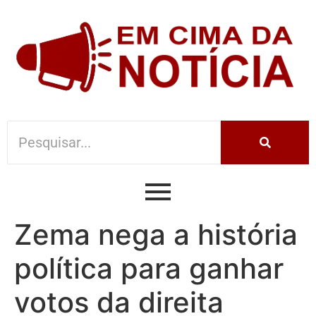
Zema nega a história
política para ganhar
votos da direita