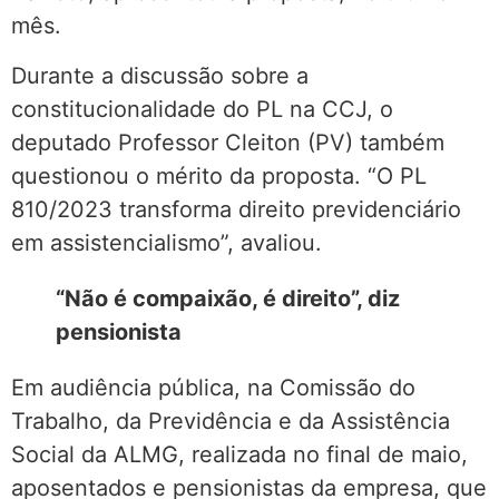
mês.
Durante a discussão sobre a
constitucionalidade do PL na CCJ, o
deputado Professor Cleiton (PV) também
questionou o mérito da proposta. “O PL
810/2023 transforma direito previdenciário
em assistencialismo”, avaliou.
“Não é compaixão, é direito”, diz
pensionista
Em audiência pública, na Comissão do
Trabalho, da Previdência e da Assistência
Social da ALMG, realizada no final de maio,
aposentados e pensionistas da empresa, que