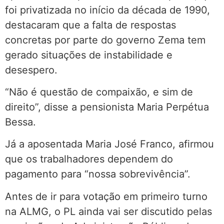
foi privatizada no início da década de 1990,
destacaram que a falta de respostas
concretas por parte do governo Zema tem
gerado situações de instabilidade e
desespero.
“Não é questão de compaixão, e sim de
direito”, disse a pensionista Maria Perpétua
Bessa.
Já a aposentada Maria José Franco, afirmou
que os trabalhadores dependem do
pagamento para “nossa sobrevivência”.
Antes de ir para votação em primeiro turno
na ALMG, o PL ainda vai ser discutido pelas