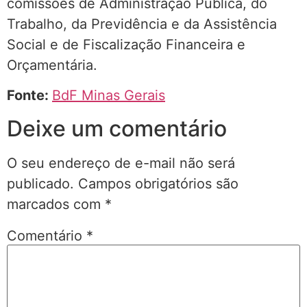
comissões de Administração Pública, do
Trabalho, da Previdência e da Assistência
Social e de Fiscalização Financeira e
Orçamentária.
Fonte:
BdF Minas Gerais
Deixe um comentário
O seu endereço de e-mail não será
publicado.
Campos obrigatórios são
marcados com
*
Comentário
*