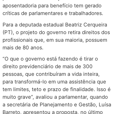
aposentadoria para benefício tem gerado
críticas de parlamentares e trabalhadores.
Para a deputada estadual Beatriz Cerqueira
(PT), o projeto do governo retira direitos dos
profissionais que, em sua maioria, possuem
mais de 80 anos.
“O que o governo está fazendo é tirar o
direito previdenciário de mais de 300
pessoas, que contribuíram a vida inteira,
para transformá-lo em uma assistência que
tem limites, teto e prazo de finalidade. Isso é
muito grave”, avaliou a parlamentar, quando
a secretária de Planejamento e Gestão, Luísa
Barreto, apresentou a proposta, no último