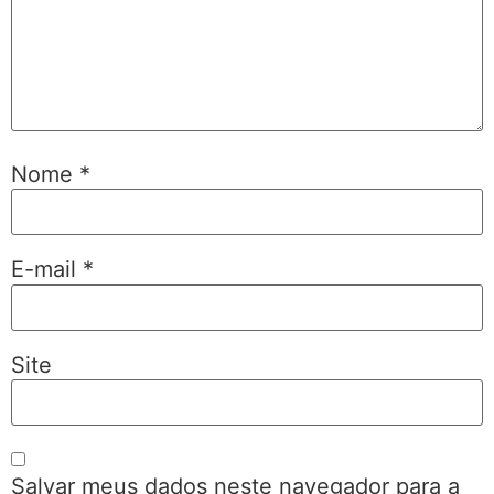
Nome
*
E-mail
*
Site
Salvar meus dados neste navegador para a