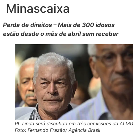
Minascaixa
Perda de direitos – Mais de 300 idosos
estão desde o mês de abril sem receber
PL ainda será discutido em três comissões da ALMG
Foto: Fernando Frazão/ Agência Brasil