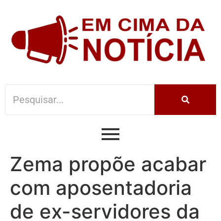
Zema propõe acabar
com aposentadoria
de ex-servidores da