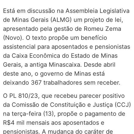
Está em discussão na Assembleia Legislativa
de Minas Gerais (ALMG) um projeto de lei,
apresentado pela gestão de Romeu Zema
(Novo). O texto propõe um benefício
assistencial para aposentados e pensionistas
da Caixa Econômica do Estado de Minas
Gerais, a antiga Minascaixa. Desde abril
deste ano, o governo de Minas está
deixando 367 trabalhadores sem receber.
O PL 810/23, que recebeu parecer positivo
da Comissão de Constituição e Justiça (CCJ)
na terça-feira (13), propõe o pagamento de
R$4 mil mensais aos aposentados e
pensionistas. A mudança do caráter de