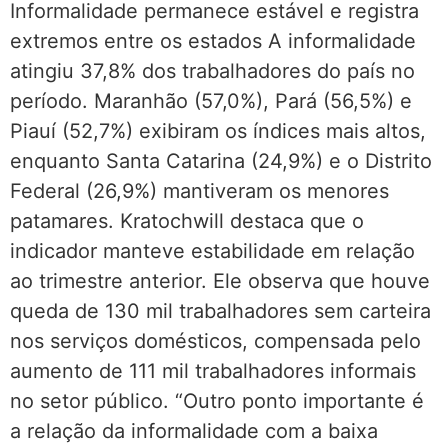
Informalidade permanece estável e registra
extremos entre os estados A informalidade
atingiu 37,8% dos trabalhadores do país no
período. Maranhão (57,0%), Pará (56,5%) e
Piauí (52,7%) exibiram os índices mais altos,
enquanto Santa Catarina (24,9%) e o Distrito
Federal (26,9%) mantiveram os menores
patamares. Kratochwill destaca que o
indicador manteve estabilidade em relação
ao trimestre anterior. Ele observa que houve
queda de 130 mil trabalhadores sem carteira
nos serviços domésticos, compensada pelo
aumento de 111 mil trabalhadores informais
no setor público. “Outro ponto importante é
a relação da informalidade com a baixa