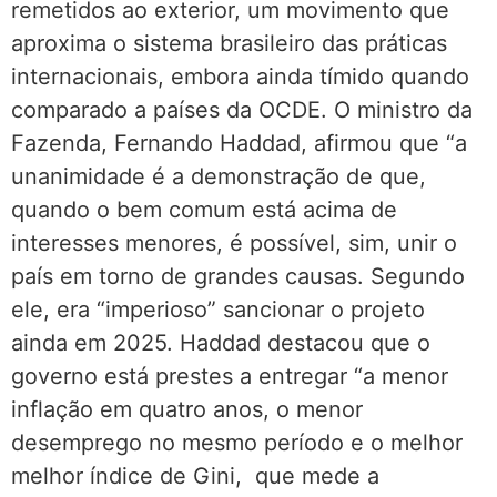
remetidos ao exterior, um movimento que
aproxima o sistema brasileiro das práticas
internacionais, embora ainda tímido quando
comparado a países da OCDE. O ministro da
Fazenda, Fernando Haddad, afirmou que “a
unanimidade é a demonstração de que,
quando o bem comum está acima de
interesses menores, é possível, sim, unir o
país em torno de grandes causas. Segundo
ele, era “imperioso” sancionar o projeto
ainda em 2025. Haddad destacou que o
governo está prestes a entregar “a menor
inflação em quatro anos, o menor
desemprego no mesmo período e o melhor
melhor índice de Gini, que mede a