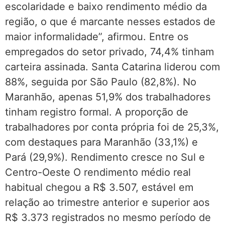
escolaridade e baixo rendimento médio da
região, o que é marcante nesses estados de
maior informalidade”, afirmou. Entre os
empregados do setor privado, 74,4% tinham
carteira assinada. Santa Catarina liderou com
88%, seguida por São Paulo (82,8%). No
Maranhão, apenas 51,9% dos trabalhadores
tinham registro formal. A proporção de
trabalhadores por conta própria foi de 25,3%,
com destaques para Maranhão (33,1%) e
Pará (29,9%). Rendimento cresce no Sul e
Centro-Oeste O rendimento médio real
habitual chegou a R$ 3.507, estável em
relação ao trimestre anterior e superior aos
R$ 3.373 registrados no mesmo período de