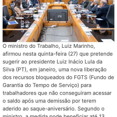
O ministro do Trabalho, Luiz Marinho,
afirmou nesta quinta-feira (27) que pretende
sugerir ao presidente Luiz Inácio Lula da
Silva (PT), em janeiro, uma nova liberação
dos recursos bloqueados do FGTS (Fundo de
Garantia do Tempo de Serviço) para
trabalhadores que não conseguiram acessar
o saldo após uma demissão por terem
aderido ao saque-aniversário. Segundo o
ministro, a medida pode beneficiar até 13