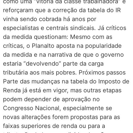
como uma “vitória da classe trabalhadora” e
reforçaram que a correção da tabela do IR
vinha sendo cobrada há anos por
especialistas e centrais sindicais. Já críticos
da medida questionam: Mesmo com as
críticas, o Planalto aposta na popularidade
da medida e na narrativa de que o governo
estaria “devolvendo” parte da carga
tributária aos mais pobres. Próximos passos
Parte das mudanças na tabela do Imposto de
Renda já está em vigor, mas outras etapas
podem depender de aprovação no
Congresso Nacional, especialmente se
novas alterações forem propostas para as
faixas superiores de renda ou para a