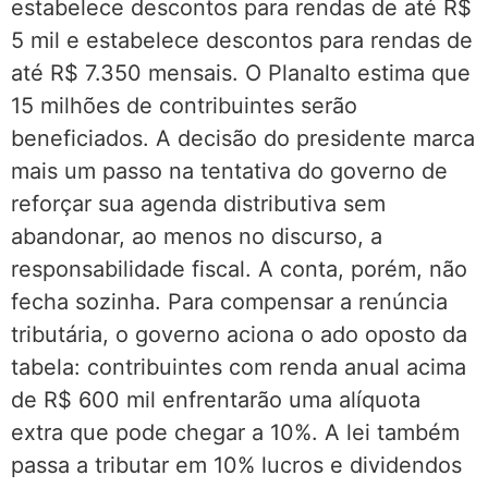
estabelece descontos para rendas de até R$
5 mil e estabelece descontos para rendas de
até R$ 7.350 mensais. O Planalto estima que
15 milhões de contribuintes serão
beneficiados. A decisão do presidente marca
mais um passo na tentativa do governo de
reforçar sua agenda distributiva sem
abandonar, ao menos no discurso, a
responsabilidade fiscal. A conta, porém, não
fecha sozinha. Para compensar a renúncia
tributária, o governo aciona o ado oposto da
tabela: contribuintes com renda anual acima
de R$ 600 mil enfrentarão uma alíquota
extra que pode chegar a 10%. A lei também
passa a tributar em 10% lucros e dividendos