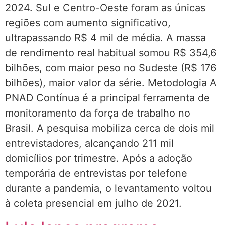
2024. Sul e Centro-Oeste foram as únicas
regiões com aumento significativo,
ultrapassando R$ 4 mil de média. A massa
de rendimento real habitual somou R$ 354,6
bilhões, com maior peso no Sudeste (R$ 176
bilhões), maior valor da série. Metodologia A
PNAD Contínua é a principal ferramenta de
monitoramento da força de trabalho no
Brasil. A pesquisa mobiliza cerca de dois mil
entrevistadores, alcançando 211 mil
domicílios por trimestre. Após a adoção
temporária de entrevistas por telefone
durante a pandemia, o levantamento voltou
à coleta presencial em julho de 2021.