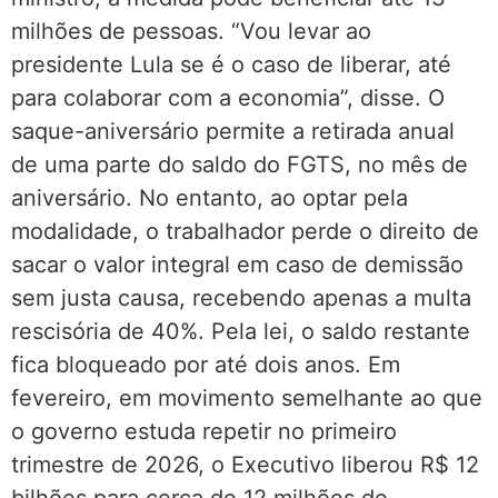
milhões de pessoas. “Vou levar ao
presidente Lula se é o caso de liberar, até
para colaborar com a economia”, disse. O
saque-aniversário permite a retirada anual
de uma parte do saldo do FGTS, no mês de
aniversário. No entanto, ao optar pela
modalidade, o trabalhador perde o direito de
sacar o valor integral em caso de demissão
sem justa causa, recebendo apenas a multa
rescisória de 40%. Pela lei, o saldo restante
fica bloqueado por até dois anos. Em
fevereiro, em movimento semelhante ao que
o governo estuda repetir no primeiro
trimestre de 2026, o Executivo liberou R$ 12
bilhões para cerca de 12 milhões de