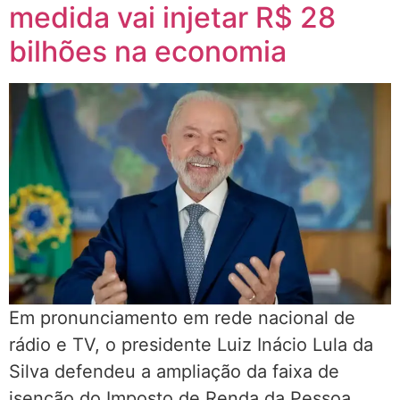
medida vai injetar R$ 28
bilhões na economia
Em pronunciamento em rede nacional de
rádio e TV, o presidente Luiz Inácio Lula da
Silva defendeu a ampliação da faixa de
isenção do Imposto de Renda da Pessoa