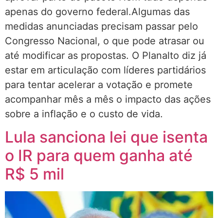
apenas do governo federal.Algumas das
medidas anunciadas precisam passar pelo
Congresso Nacional, o que pode atrasar ou
até modificar as propostas. O Planalto diz já
estar em articulação com líderes partidários
para tentar acelerar a votação e promete
acompanhar mês a mês o impacto das ações
sobre a inflação e o custo de vida.
Lula sanciona lei que isenta
o IR para quem ganha até
R$ 5 mil