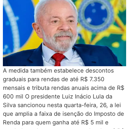
A medida também estabelece descontos
graduais para rendas de até R$ 7.350
mensais e tributa rendas anuais acima de R$
600 mil O presidente Luiz Inácio Lula da
Silva sancionou nesta quarta-feira, 26, a lei
que amplia a faixa de isenção do Imposto de
Renda para quem ganha até R$ 5 mil e