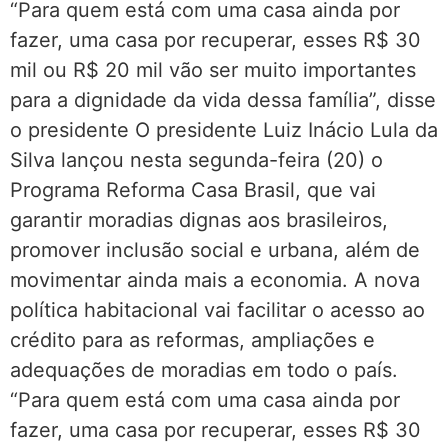
“Para quem está com uma casa ainda por
fazer, uma casa por recuperar, esses R$ 30
mil ou R$ 20 mil vão ser muito importantes
para a dignidade da vida dessa família”, disse
o presidente O presidente Luiz Inácio Lula da
Silva lançou nesta segunda-feira (20) o
Programa Reforma Casa Brasil, que vai
garantir moradias dignas aos brasileiros,
promover inclusão social e urbana, além de
movimentar ainda mais a economia. A nova
política habitacional vai facilitar o acesso ao
crédito para as reformas, ampliações e
adequações de moradias em todo o país.
“Para quem está com uma casa ainda por
fazer, uma casa por recuperar, esses R$ 30