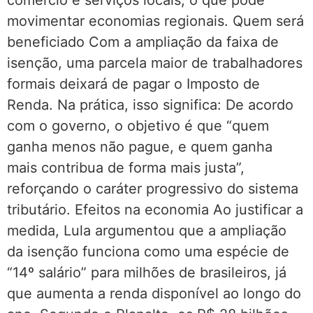
comércio e serviços locais, o que pode
movimentar economias regionais. Quem será
beneficiado Com a ampliação da faixa de
isenção, uma parcela maior de trabalhadores
formais deixará de pagar o Imposto de
Renda. Na prática, isso significa: De acordo
com o governo, o objetivo é que “quem
ganha menos não pague, e quem ganha
mais contribua de forma mais justa”,
reforçando o caráter progressivo do sistema
tributário. Efeitos na economia Ao justificar a
medida, Lula argumentou que a ampliação
da isenção funciona como uma espécie de
“14º salário” para milhões de brasileiros, já
que aumenta a renda disponível ao longo do