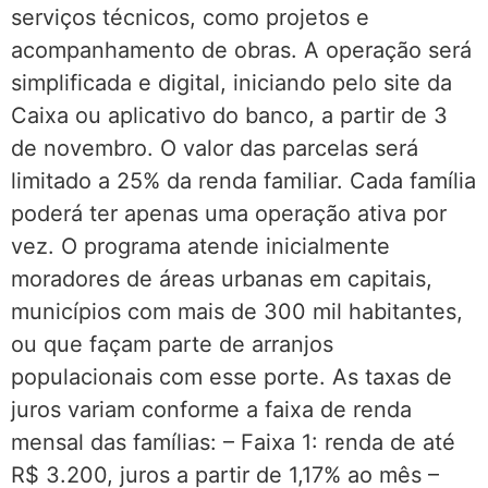
serviços técnicos, como projetos e
acompanhamento de obras. A operação será
simplificada e digital, iniciando pelo site da
Caixa ou aplicativo do banco, a partir de 3
de novembro. O valor das parcelas será
limitado a 25% da renda familiar. Cada família
poderá ter apenas uma operação ativa por
vez. O programa atende inicialmente
moradores de áreas urbanas em capitais,
municípios com mais de 300 mil habitantes,
ou que façam parte de arranjos
populacionais com esse porte. As taxas de
juros variam conforme a faixa de renda
mensal das famílias: – Faixa 1: renda de até
R$ 3.200, juros a partir de 1,17% ao mês –