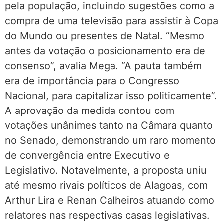
pela população, incluindo sugestões como a
compra de uma televisão para assistir à Copa
do Mundo ou presentes de Natal. “Mesmo
antes da votação o posicionamento era de
consenso”, avalia Mega. “A pauta também
era de importância para o Congresso
Nacional, para capitalizar isso politicamente”.
A aprovação da medida contou com
votações unânimes tanto na Câmara quanto
no Senado, demonstrando um raro momento
de convergência entre Executivo e
Legislativo. Notavelmente, a proposta uniu
até mesmo rivais políticos de Alagoas, com
Arthur Lira e Renan Calheiros atuando como
relatores nas respectivas casas legislativas.