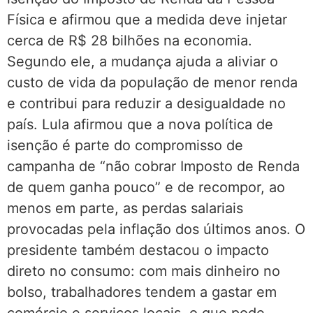
Física e afirmou que a medida deve injetar
cerca de R$ 28 bilhões na economia.
Segundo ele, a mudança ajuda a aliviar o
custo de vida da população de menor renda
e contribui para reduzir a desigualdade no
país. Lula afirmou que a nova política de
isenção é parte do compromisso de
campanha de “não cobrar Imposto de Renda
de quem ganha pouco” e de recompor, ao
menos em parte, as perdas salariais
provocadas pela inflação dos últimos anos. O
presidente também destacou o impacto
direto no consumo: com mais dinheiro no
bolso, trabalhadores tendem a gastar em