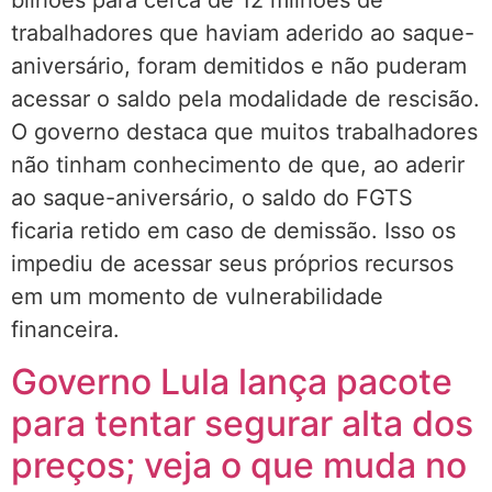
trabalhadores que haviam aderido ao saque-
aniversário, foram demitidos e não puderam
acessar o saldo pela modalidade de rescisão.
O governo destaca que muitos trabalhadores
não tinham conhecimento de que, ao aderir
ao saque-aniversário, o saldo do FGTS
ficaria retido em caso de demissão. Isso os
impediu de acessar seus próprios recursos
em um momento de vulnerabilidade
financeira.
Governo Lula lança pacote
para tentar segurar alta dos
preços; veja o que muda no