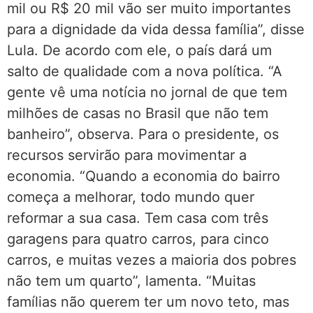
mil ou R$ 20 mil vão ser muito importantes
para a dignidade da vida dessa família”, disse
Lula. De acordo com ele, o país dará um
salto de qualidade com a nova política. “A
gente vê uma notícia no jornal de que tem
milhões de casas no Brasil que não tem
banheiro”, observa. Para o presidente, os
recursos servirão para movimentar a
economia. “Quando a economia do bairro
começa a melhorar, todo mundo quer
reformar a sua casa. Tem casa com três
garagens para quatro carros, para cinco
carros, e muitas vezes a maioria dos pobres
não tem um quarto”, lamenta. “Muitas
famílias não querem ter um novo teto, mas