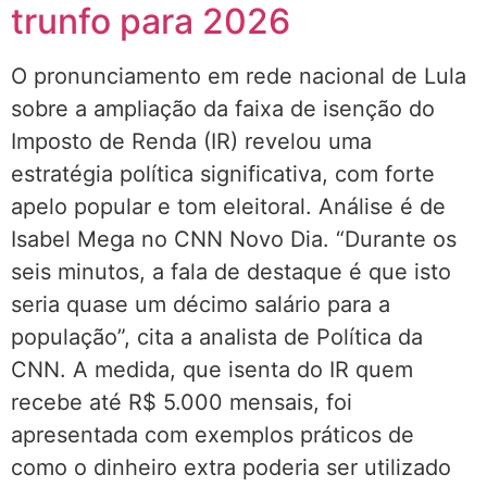
trunfo para 2026
O pronunciamento em rede nacional de Lula
sobre a ampliação da faixa de isenção do
Imposto de Renda (IR) revelou uma
estratégia política significativa, com forte
apelo popular e tom eleitoral. Análise é de
Isabel Mega no CNN Novo Dia. “Durante os
seis minutos, a fala de destaque é que isto
seria quase um décimo salário para a
população”, cita a analista de Política da
CNN. A medida, que isenta do IR quem
recebe até R$ 5.000 mensais, foi
apresentada com exemplos práticos de
como o dinheiro extra poderia ser utilizado