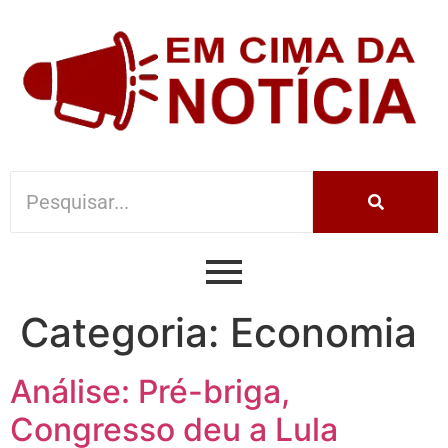
Categoria:
Economia
Análise: Pré-briga,
Congresso deu a Lula