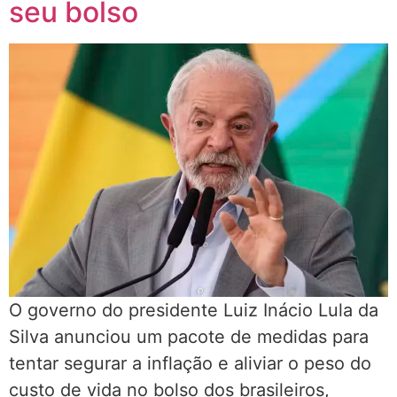
seu bolso
O governo do presidente Luiz Inácio Lula da
Silva anunciou um pacote de medidas para
tentar segurar a inflação e aliviar o peso do
custo de vida no bolso dos brasileiros,