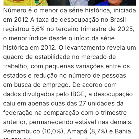
Número é o menor da série histórica, iniciada
em 2012 A taxa de desocupação no Brasil
registrou 5,6% no terceiro trimestre de 2025,
o menor índice desde o início da série
histórica em 2012. O levantamento revela um
quadro de estabilidade no mercado de
trabalho, com pequenas variações entre os
estados e redução no número de pessoas
em busca de emprego. De acordo com
dados divulgados pelo IBGE, a desocupação
caiu em apenas duas das 27 unidades da
federação na comparação com o trimestre
anterior, permanecendo estável nas demais.
Pernambuco (10,0%), Amapá (8,7%) e Bahia