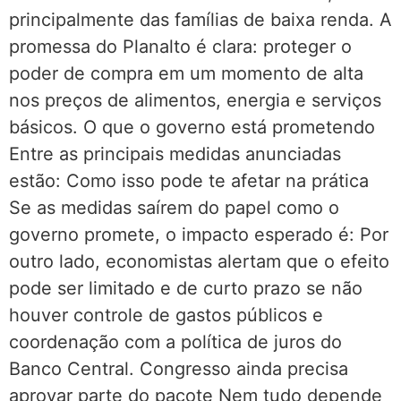
principalmente das famílias de baixa renda. A
promessa do Planalto é clara: proteger o
poder de compra em um momento de alta
nos preços de alimentos, energia e serviços
básicos. O que o governo está prometendo
Entre as principais medidas anunciadas
estão: Como isso pode te afetar na prática
Se as medidas saírem do papel como o
governo promete, o impacto esperado é: Por
outro lado, economistas alertam que o efeito
pode ser limitado e de curto prazo se não
houver controle de gastos públicos e
coordenação com a política de juros do
Banco Central. Congresso ainda precisa
aprovar parte do pacote Nem tudo depende