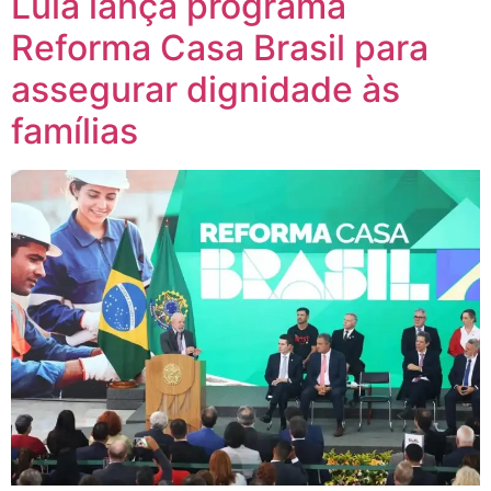
Lula lança programa
Reforma Casa Brasil para
assegurar dignidade às
famílias