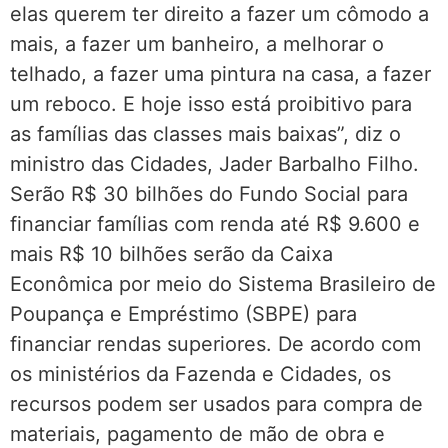
elas querem ter direito a fazer um cômodo a
mais, a fazer um banheiro, a melhorar o
telhado, a fazer uma pintura na casa, a fazer
um reboco. E hoje isso está proibitivo para
as famílias das classes mais baixas”, diz o
ministro das Cidades, Jader Barbalho Filho.
Serão R$ 30 bilhões do Fundo Social para
financiar famílias com renda até R$ 9.600 e
mais R$ 10 bilhões serão da Caixa
Econômica por meio do Sistema Brasileiro de
Poupança e Empréstimo (SBPE) para
financiar rendas superiores. De acordo com
os ministérios da Fazenda e Cidades, os
recursos podem ser usados para compra de
materiais, pagamento de mão de obra e