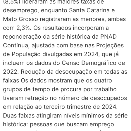
(8,5%) lideraram as maiores taxas de
desemprego, enquanto Santa Catarina e
Mato Grosso registraram as menores, ambas
com 2,3%. Os resultados incorporam a
reponderação da série histórica da PNAD
Contínua, ajustada com base nas Projeções
de População divulgadas em 2024, que já
incluem os dados do Censo Demográfico de
2022. Redução da desocupação em todas as
faixas Os dados mostram que os quatro
grupos de tempo de procura por trabalho
tiveram retração no número de desocupados
em relação ao terceiro trimestre de 2024.
Duas faixas atingiram níveis mínimos da série
histórica: pessoas que buscam emprego