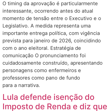
O timing da aprovação é particularmente
interessante, ocorrendo antes do atual
momento de tensão entre o Executivo e o
Legislativo. A medida representa uma
importante entrega política, com vigência
prevista para janeiro de 2026, coincidindo
com o ano eleitoral. Estratégia de
comunicação O pronunciamento foi
cuidadosamente construído, apresentando
personagens como enfermeiros e
professores como pano de fundo
para a narrativa.
Lula defende isenção do
Imposto de Renda e diz que