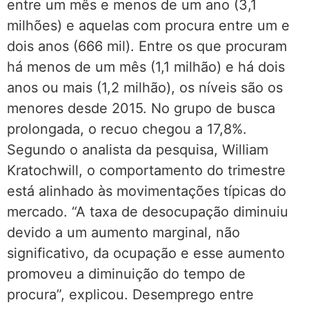
entre um mês e menos de um ano (3,1
milhões) e aquelas com procura entre um e
dois anos (666 mil). Entre os que procuram
há menos de um mês (1,1 milhão) e há dois
anos ou mais (1,2 milhão), os níveis são os
menores desde 2015. No grupo de busca
prolongada, o recuo chegou a 17,8%.
Segundo o analista da pesquisa, William
Kratochwill, o comportamento do trimestre
está alinhado às movimentações típicas do
mercado. “A taxa de desocupação diminuiu
devido a um aumento marginal, não
significativo, da ocupação e esse aumento
promoveu a diminuição do tempo de
procura”, explicou. Desemprego entre