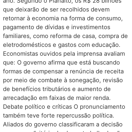
ano. Segundo o Planalto, os R$ 28 bilhões
que deixarão de ser recolhidos devem
retornar à economia na forma de consumo,
pagamento de dívidas e investimentos
familiares, como reforma de casa, compra de
eletrodomésticos e gastos com educação.
Economistas ouvidos pela imprensa avaliam
que: O governo afirma que está buscando
formas de compensar a renúncia de receita
por meio de combate à sonegação, revisão
de benefícios tributários e aumento de
arrecadação em faixas de maior renda.
Debate político e críticas O pronunciamento
também teve forte repercussão política.
Aliados do governo classificaram a decisão