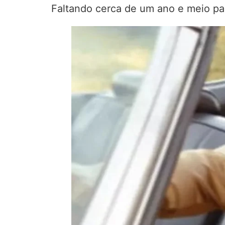
Faltando cerca de um ano e meio para