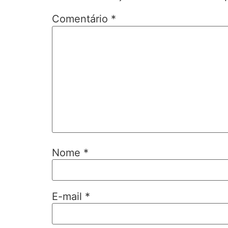
Comentário
*
Nome
*
E-mail
*