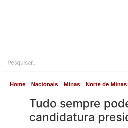
Home
Nacionais
Minas
Norte de Minas
Tudo sempre pode
candidatura presi