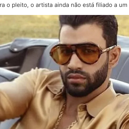
 o pleito, o artista ainda não está filiado a um